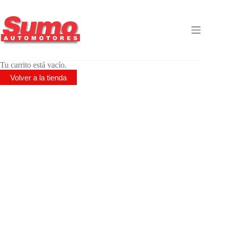
Saltar
al
contenido
Tu carrito está vacío.
Volver a la tienda