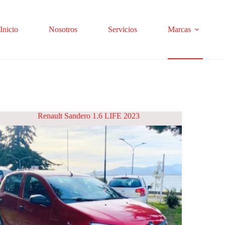
Inicio
Nosotros
Servicios
Marcas
Renault Sandero 1.6 LIFE 2023