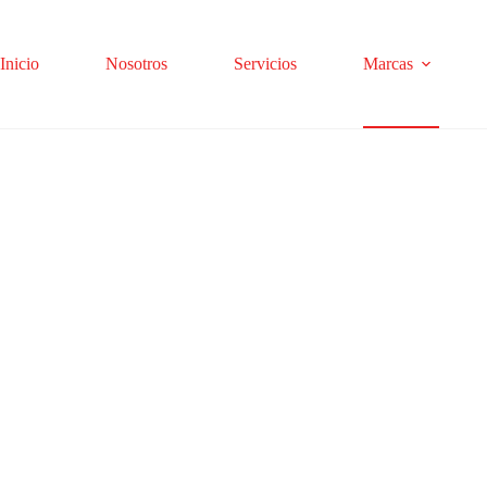
Inicio
Nosotros
Servicios
Marcas