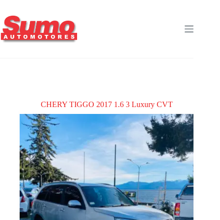
Saltar
al
contenido
CHERY TIGGO 2017 1.6 3 Luxury CVT