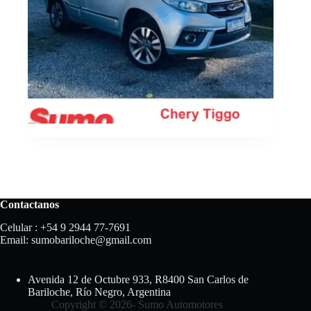
Contactanos
Celular : +54 9 2944 77-7691
Email:
sumobariloche@gmail.com
Avenida 12 de Octubre 933, R8400 San Carlos de
Bariloche, Río Negro, Argentina
Copyright © 2026- Sumo Automotores